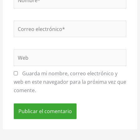
Correo
electrónico*
Web
Guarda mi nombre, correo electrónico y
web en este navegador para la próxima vez que
comente.