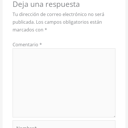
Deja una respuesta
Tu dirección de correo electrónico no será
publicada.
Los campos obligatorios están
marcados con
*
Comentario
*
Nombre*