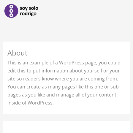
Ir
al
contenido
About
This is an example of a WordPress page, you could
edit this to put information about yourself or your
site so readers know where you are coming from.
You can create as many pages like this one or sub-
pages as you like and manage all of your content
inside of WordPress.