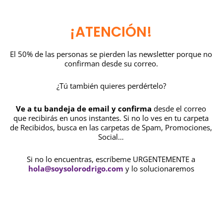
¡ATENCIÓN!
El 50% de las personas se pierden las newsletter porque no
confirman desde su correo.
¿Tú también quieres perdértelo?
Ve a tu bandeja de email y confirma
desde el correo
que recibirás en unos instantes. Si no lo ves en tu carpeta
de Recibidos, busca en las carpetas de Spam, Promociones,
Social…
Si no lo encuentras, escríbeme URGENTEMENTE a
hola@soysolorodrigo.com
y lo solucionaremos