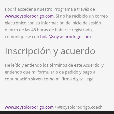
Podrá acceder a nuestro Programa a través de
www.soysolorodrigo.com.
Si no ha recibido un correo
electrónico con su información de inicio de sesión
dentro de las 48 horas de haberse registrado,
comuníquese con
hola@soysolorodrigo.com.
Inscripción y acuerdo
He leído y entiendo los términos de este Acuerdo, y
entiendo que mi formulario de pedido y pago a
continuación sirven como mi firma digital legal.
www.soysolorodrigo.com
/ @soysolorodrigo.coach