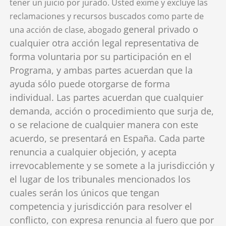
tener un juicio por jurado. Usted exime y excluye las
reclamaciones y recursos buscados como parte de
general privado o
una acción de clase, abogado
cualquier otra acción legal representativa de
forma voluntaria por su participación en el
Programa, y ambas partes acuerdan que la
ayuda sólo puede otorgarse de forma
individual. Las partes acuerdan que cualquier
demanda, acción o procedimiento que surja de,
o se relacione de cualquier manera con este
acuerdo, se presentará en España. Cada parte
renuncia a cualquier objeción, y acepta
irrevocablemente y se somete a la jurisdicción y
el lugar de los tribunales mencionados los
cuales serán los únicos que tengan
competencia y jurisdicción para resolver el
conflicto, con expresa renuncia al fuero que por