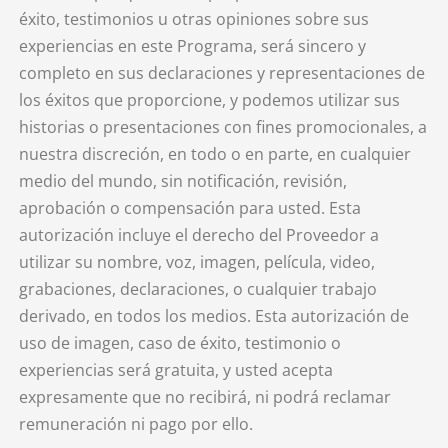
éxito, testimonios u otras opiniones sobre sus
experiencias en este Programa, será sincero y
completo en sus declaraciones y representaciones de
los éxitos que proporcione, y podemos utilizar sus
historias o presentaciones con fines promocionales, a
nuestra discreción, en todo o en parte, en cualquier
medio del mundo, sin notificación, revisión,
aprobación o compensación para usted. Esta
autorización incluye el derecho del Proveedor a
utilizar su nombre, voz, imagen, película, video,
grabaciones, declaraciones, o cualquier trabajo
derivado, en todos los medios. Esta autorización de
uso de imagen, caso de éxito, testimonio o
experiencias será gratuita, y usted acepta
expresamente que no recibirá, ni podrá reclamar
remuneración ni pago por ello.