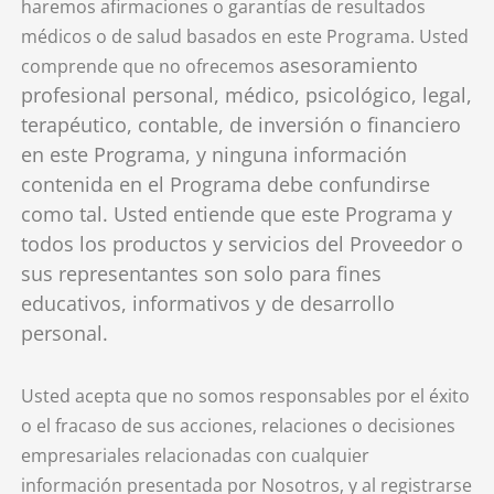
haremos afirmaciones o garantías de resultados
médicos o de salud basados en este Programa. Usted
asesoramiento
comprende que no ofrecemos
profesional personal, médico, psicológico, legal,
terapéutico, contable, de inversión o financiero
en este Programa, y ninguna información
contenida en el Programa debe confundirse
como tal. Usted entiende que este Programa y
todos los productos y servicios del Proveedor o
sus representantes son solo para fines
educativos, informativos y de desarrollo
personal.
Usted acepta que no somos responsables por el éxito
o el fracaso de sus acciones, relaciones o decisiones
empresariales relacionadas con cualquier
información presentada por Nosotros, y al registrarse