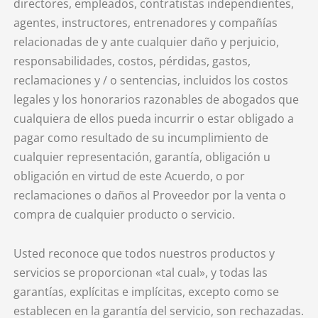
directores, empleados, contratistas independientes,
agentes, instructores, entrenadores y compañías
relacionadas de y ante cualquier daño y perjuicio,
responsabilidades, costos, pérdidas, gastos,
reclamaciones y / o sentencias, incluidos los costos
legales y los honorarios razonables de abogados que
cualquiera de ellos pueda incurrir o estar obligado a
pagar como resultado de su incumplimiento de
cualquier representación, garantía, obligación u
obligación en virtud de este Acuerdo, o por
reclamaciones o daños al Proveedor por la venta o
compra de cualquier producto o servicio.
Usted reconoce que todos nuestros productos y
servicios se proporcionan «tal cual», y todas las
garantías, explícitas e implícitas, excepto como se
establecen en la garantía del servicio, son rechazadas.