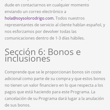
dude en contactarnos en cualquier momento
enviando un correo electrónico a
hola@soysolorodrigo.com.
Todos nuestros
representantes de servicio al cliente hablan español, y
nos esforzamos por devolver todas las
comunicaciones dentro de 1-3 días hábiles.
Sección 6: Bonos e
inclusiones
Comprende que se le proporcionan bonos sin coste
adicional como parte de su compra y que estos bonos
no tienen un valor financiero en lo que respecta a los
pagos que está haciendo para este Programa. La
cancelación de su Programa dará lugar a la anulación
de sus bonos.