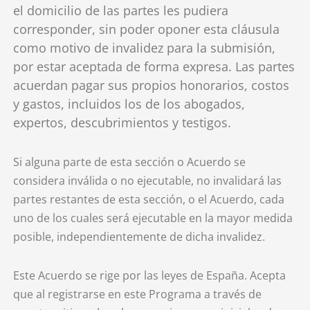
el domicilio de las partes les pudiera
corresponder, sin poder oponer esta cláusula
como motivo de invalidez para la submisión,
por estar aceptada de forma expresa. Las partes
acuerdan pagar sus propios honorarios, costos
y gastos, incluidos los de los abogados,
expertos, descubrimientos y testigos.
Si alguna parte de esta sección o Acuerdo se
considera inválida o no ejecutable, no invalidará las
partes restantes de esta sección, o el Acuerdo, cada
uno de los cuales será ejecutable en la mayor medida
posible, independientemente de dicha invalidez.
Este Acuerdo se rige por las leyes de España. Acepta
que al registrarse en este Programa a través de