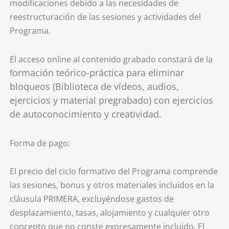
modificaciones debido a las necesidades de
reestructuración de las sesiones y actividades del
Programa.
El acceso online al contenido grabado constará de la
ormación teórico-práctica para eliminar
f
bloqueos (Biblioteca de vídeos, audios,
ejercicios y material pregrabado) con ejercicios
de autoconocimiento y creatividad
.
Forma de pago:
El precio del ciclo formativo del Programa comprende
las sesiones, bonus y otros materiales incluidos en la
cláusula PRIMERA, excluyéndose gastos de
desplazamiento, tasas, alojamiento y cualquier otro
concepto que no conste expresamente incluido. El