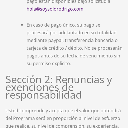
pago están disponibles bajo solicitud a
hola@soysolorodrigo.com
En caso de pago único, su pago se
procesará por adelantado en su totalidad
mediante paypal, transferencia bancaria o
tarjeta de crédito / débito. No se procesarán
pagos antes de su fecha de vencimiento sin
su permiso explícito.
Sección 2: Renuncias y
exenciones de
responsabilidad
Usted comprende y acepta que el valor que obtendrá
del Programa será en proporción al nivel de esfuerzo
que realice, su nivel de comprensión, su experiencia,