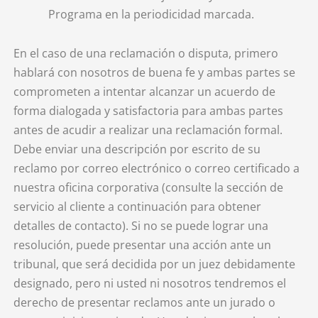
Programa en la periodicidad marcada.
En el caso de una reclamación o disputa, primero
hablará con nosotros de buena fe y ambas partes se
comprometen a intentar alcanzar un acuerdo de
forma dialogada y satisfactoria para ambas partes
antes de acudir a realizar una reclamación formal.
Debe enviar una descripción por escrito de su
reclamo por correo electrónico o correo certificado a
nuestra oficina corporativa (consulte la sección de
servicio al cliente a continuación para obtener
detalles de contacto). Si no se puede lograr una
resolución, puede presentar una acción ante un
tribunal, que será decidida por un juez debidamente
designado, pero ni usted ni nosotros tendremos el
derecho de presentar reclamos ante un jurado o