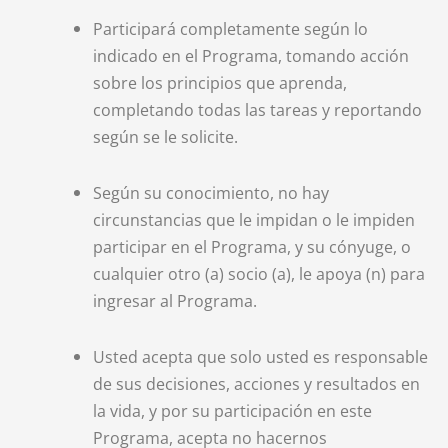
Participará completamente según lo
indicado en el Programa, tomando acción
sobre los principios que aprenda,
completando todas las tareas y reportando
según se le solicite.
Según su conocimiento, no hay
circunstancias que le impidan o le impiden
participar en el Programa, y su cónyuge, o
cualquier otro (a) socio (a), le apoya (n) para
ingresar al Programa.
Usted acepta que solo usted es responsable
de sus decisiones, acciones y resultados en
la vida, y por su participación en este
Programa, acepta no hacernos