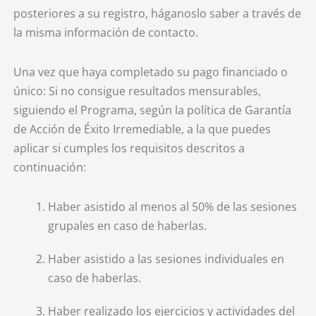
posteriores a su registro, háganoslo saber a través de
la misma información de contacto.
Una vez que haya completado su pago financiado o
único: Si no consigue resultados mensurables,
siguiendo el Programa, según la política de Garantía
de Acción de Éxito Irremediable, a la que puedes
aplicar si cumples los requisitos descritos a
continuación:
Haber asistido al menos al 50% de las sesiones
grupales en caso de haberlas.
Haber asistido a las sesiones individuales en
caso de haberlas.
Haber realizado los ejercicios y actividades del