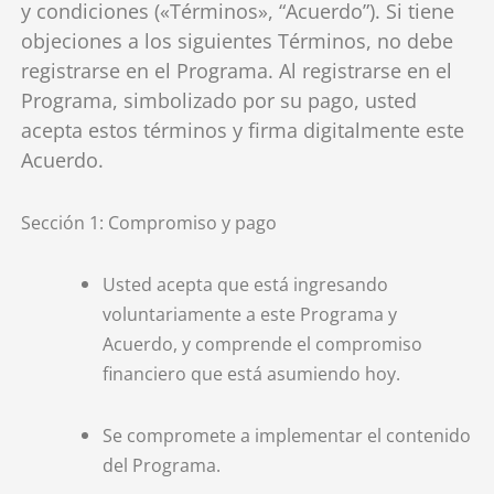
y condiciones («Términos», “Acuerdo”). Si tiene
objeciones a los siguientes
Términos, no debe
registrarse en el Programa. Al registrarse en el
Programa, simbolizado por su pago, usted
acepta estos términos y firma digitalmente este
Acuerdo.
Sección 1: Compromiso y pago
Usted acepta que está ingresando
voluntariamente a este Programa y
Acuerdo, y comprende el compromiso
financiero que está asumiendo hoy.
Se compromete a implementar el contenido
del Programa.