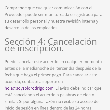
Comprende que cualquier comunicación con el
Proveedor puede ser monitoreada o registrada para
su desarrollo personal y nuestra revisión interna y
desarrollo de los empleados.
Sección 4: Cancelación
de inscripción.
Puede cancelar este acuerdo en cualquier momento
antes de la medianoche del tercer día después de la
fecha que haga el primer pago. Para cancelar este
acuerdo, contacte a soporte en
hola@soysolorodrigo.com.
El aviso debe indicar que
está cancelando el acuerdo o palabras de efecto
similar. Si por alguna razón no recibe su acceso de
inicio de sesión en línea dentro de las 24 horas