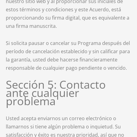
nuestro sitio web y al proporcionar sus iniciales de
estos términos y condiciones y este Acuerdo, está
proporcionando su firma digital, que es equivalente a
una firma manuscrita.
Si solicita pausar o cancelar su Programa después del
período de cancelación establecido y sin calificar para
la garantía, usted debe hacerse financieramente
responsable de cualquier pago pendiente o vencido.
Sección 5: Contacto
ante cualquier
problema
Usted acepta enviarnos un correo electrónico o
llamarnos si tiene algún problema o inquietud. Su
satisfacción y éxito es nuestra prioridad, así que no