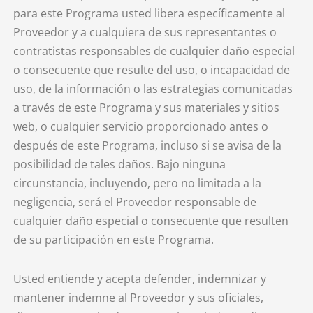
para este Programa usted libera específicamente al
Proveedor y a cualquiera de sus representantes o
contratistas responsables de cualquier daño especial
o consecuente que resulte del uso, o incapacidad de
uso, de la información o las estrategias comunicadas
a través de este Programa y sus materiales y sitios
web, o cualquier servicio proporcionado antes o
después de este Programa, incluso si se avisa de la
posibilidad de tales daños. Bajo ninguna
circunstancia, incluyendo, pero no limitada a la
negligencia, será el Proveedor responsable de
cualquier daño especial o consecuente que resulten
de su participación en este Programa.
Usted entiende y acepta defender, indemnizar y
mantener indemne al Proveedor y sus oficiales,