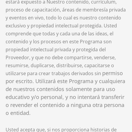
estará expuesto a Nuestro contenido, currículum,
proceso de capacitación, áreas de membresía privada
y eventos en vivo, todo lo cual es nuestro contenido
exclusivo y propiedad intelectual protegida. Usted
comprende que todas y cada una de las ideas, el
contenido y los procesos en este Programa son
propiedad intelectual privada y protegida del
Proveedor, y que no debe compartirse, venderse,
resumirse, duplicarse, distribuirse, capacitarse o
permiso
utilizarse para crear trabajos derivados sin
por escrito. Utilizará este Programa y cualquiera
de nuestros contenidos solamente para uso
educativo y/o personal, y no intentará transferir
o revender el contenido a ninguna otra persona
o entidad.
Usted acepta que, si nos proporciona historias de