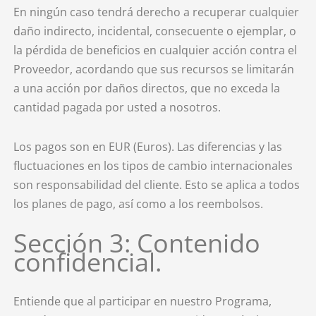
En ningún caso tendrá derecho a recuperar cualquier
daño indirecto, incidental, consecuente o ejemplar, o
la pérdida de beneficios en cualquier acción contra el
Proveedor, acordando que sus recursos se limitarán
a una acción por daños directos, que no exceda la
cantidad pagada por usted a nosotros.
Los pagos son en EUR (Euros). Las diferencias y las
fluctuaciones en los tipos de cambio internacionales
son responsabilidad del cliente. Esto se aplica a todos
los planes de pago, así como a los reembolsos.
Sección 3: Contenido
confidencial.
Entiende que al participar en nuestro Programa,