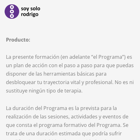
Ir
al
contenido
Producto:
La presente formación (en adelante “el Programa”) es
un plan de acción con el paso a paso para que puedas
disponer de las herramientas básicas para
desbloquear tu trayectoria vital y profesional. No es ni
sustituye ningún tipo de terapia.
La duración del Programa es la prevista para la
realización de las sesiones, actividades y eventos de
que consta el programa formativo del Programa. Se
trata de una duración estimada que podría sufrir