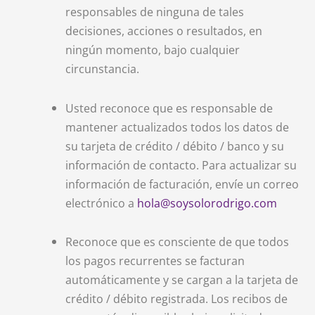
responsables de ninguna de tales
decisiones, acciones o resultados, en
ningún momento, bajo cualquier
circunstancia.
Usted reconoce que es responsable de
mantener actualizados todos los datos de
su tarjeta de crédito / débito / banco y su
información de contacto. Para actualizar su
información de facturación, envíe un correo
electrónico a
hola@soysolorodrigo.com
Reconoce que es consciente de que todos
los pagos recurrentes se facturan
automáticamente y se cargan a la tarjeta de
crédito / débito registrada. Los recibos de