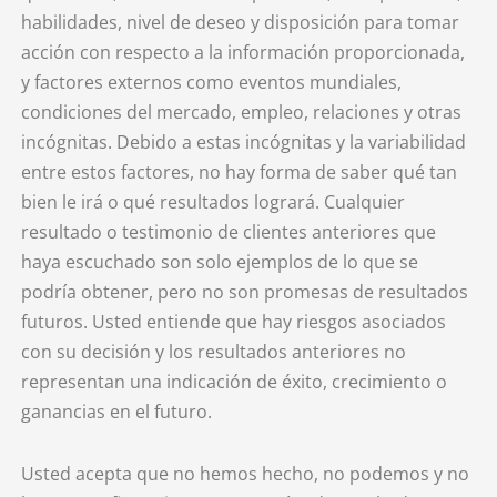
habilidades, nivel de deseo y disposición para tomar
acción con respecto a la información proporcionada,
y factores externos como eventos mundiales,
condiciones del mercado, empleo, relaciones y otras
incógnitas. Debido a estas incógnitas y la variabilidad
entre estos factores, no hay forma de saber qué tan
bien le irá o qué resultados logrará. Cualquier
resultado o testimonio de clientes anteriores que
haya escuchado son solo ejemplos de lo que se
podría obtener, pero no son promesas de resultados
futuros. Usted entiende que hay riesgos asociados
con su decisión y los resultados anteriores no
representan una indicación de éxito, crecimiento o
ganancias en el futuro.
Usted acepta que no hemos hecho, no podemos y no