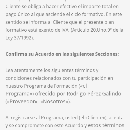
Cliente se obliga a hacer efectivo el importe total en
pago único al que asciende el ciclo formativo. En este
sentido se informa al Cliente que el presente plan
formativo está exento de IVA. (Artículo 20.Uno.9º de la
Ley 37/1992).
Confirma su Acuerdo en las siguientes Secciones:
Lea atentamente los siguientes términos y
condiciones relacionados con tu participación en
«
el
nuestro Programa de Formación (
Programa
«)
ofrecido por Rodrigo Pérez Galindo
(«Proveedor», «Nosotros»).
Al registrarse al Programa, usted (el «Cliente»), acepta
estos términos
y se compromete con este Acuerdo y